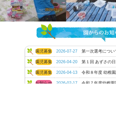
園児募集
2026-07-27
第一次選考につい
園児募集
2026-04-20
第１回 あずさの日 
園児募集
2026-04-13
令和８年度 幼稚
お知らせ
2026-02-17
令和７年度幼稚園
お知らせ
2025-10-04
令和７年度 家族